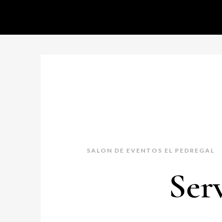
SALON DE EVENTOS EL PEDREGAL
Ser