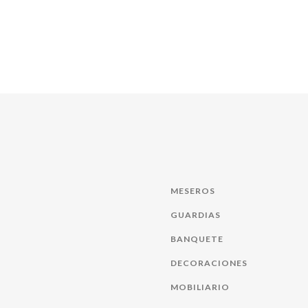
MESEROS
GUARDIAS
BANQUETE
DECORACIONES
MOBILIARIO