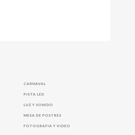
CARNAVAL
PISTA LED
LUZ Y SONIDO
MESA DE POSTRES
FOTOGRAFIA Y VIDEO